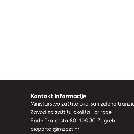
Kontakt informacije
Ministarstvo zaštite okoliša i zelene tranzic
Zavod za zaštitu okoliša i prirode
Radnička cesta 80, 10000 Zagreb
bioportal@mzozt.hr