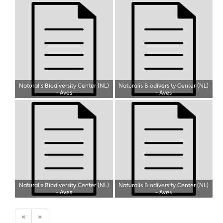
Naturalis Biodiversity Center (NL)
Naturalis Biodiversity Center (NL)
- Aves
- Aves
Naturalis Biodiversity Center (NL)
Naturalis Biodiversity Center (NL)
- Aves
- Aves
«
»